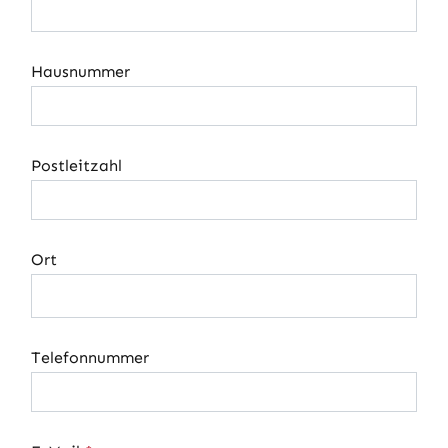
Hausnummer
Postleitzahl
Ort
Telefonnummer