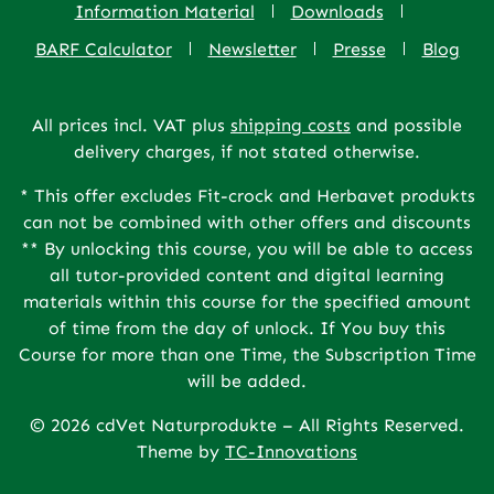
Information Material
Downloads
BARF Calculator
Newsletter
Presse
Blog
All prices incl. VAT plus
shipping costs
and possible
delivery charges, if not stated otherwise.
* This offer excludes Fit-crock and Herbavet produkts
can not be combined with other offers and discounts
** By unlocking this course, you will be able to access
all tutor-provided content and digital learning
materials within this course for the specified amount
of time from the day of unlock. If You buy this
Course for more than one Time, the Subscription Time
will be added.
© 2026 cdVet Naturprodukte – All Rights Reserved.
Theme by
TC-Innovations