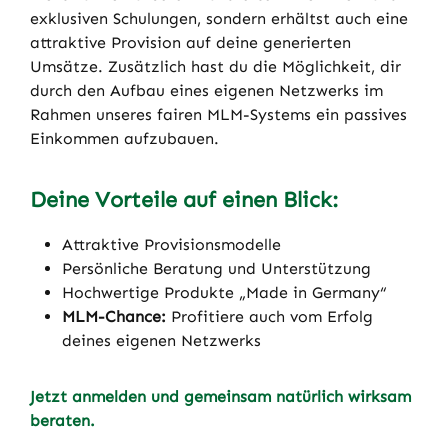
exklusiven Schulungen, sondern erhältst auch eine
attraktive Provision auf deine generierten
Umsätze. Zusätzlich hast du die Möglichkeit, dir
durch den Aufbau eines eigenen Netzwerks im
Rahmen unseres fairen MLM-Systems ein passives
Einkommen aufzubauen.
Deine Vorteile auf einen Blick:
Attraktive Provisionsmodelle
Persönliche Beratung und Unterstützung
Hochwertige Produkte „Made in Germany“
MLM-Chance:
Profitiere auch vom Erfolg
deines eigenen Netzwerks
Jetzt anmelden und gemeinsam natürlich wirksam
beraten.