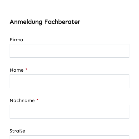
Anmeldung Fachberater
Firma
Name
*
Nachname
*
Straße