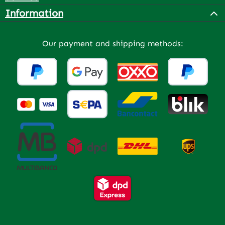
Information
Our payment and shipping methods: